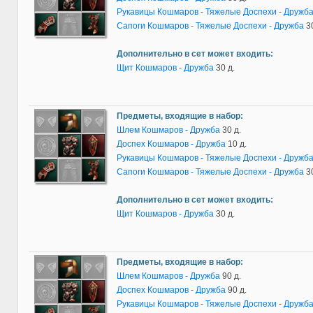
Рукавицы Кошмаров - Тяжелые Доспехи - Дружб
Сапоги Кошмаров - Тяжелые Доспехи - Дружба
3
Дополнительно в сет может входить:
Щит Кошмаров - Дружба
30 д.
Предметы, входящие в набор:
Шлем Кошмаров - Дружба
30 д.
Доспех Кошмаров - Дружба
10 д.
Рукавицы Кошмаров - Тяжелые Доспехи - Дружб
Сапоги Кошмаров - Тяжелые Доспехи - Дружба
3
Дополнительно в сет может входить:
Щит Кошмаров - Дружба
30 д.
Предметы, входящие в набор:
Шлем Кошмаров - Дружба
90 д.
Доспех Кошмаров - Дружба
90 д.
Рукавицы Кошмаров - Тяжелые Доспехи - Дружб