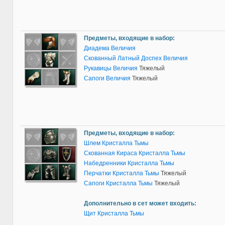
Предметы, входящие в набор:
Диадема Величия
Скованный Латный Доспех Величия
Рукавицы Величия
Тяжелый
Сапоги Величия
Тяжелый
Предметы, входящие в набор:
Шлем Кристалла Тьмы
Скованная Кираса Кристалла Тьмы
Набедренники Кристалла Тьмы
Перчатки Кристалла Тьмы
Тяжелый
Сапоги Кристалла Тьмы
Тяжелый
Дополнительно в сет может входить:
Щит Кристалла Тьмы