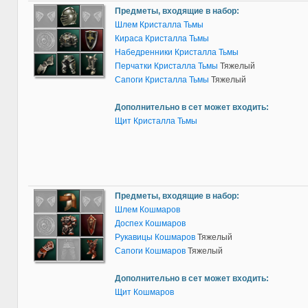
Предметы, входящие в набор:
Шлем Кристалла Тьмы
Кираса Кристалла Тьмы
Набедренники Кристалла Тьмы
Перчатки Кристалла Тьмы
Тяжелый
Сапоги Кристалла Тьмы
Тяжелый
Дополнительно в сет может входить:
Щит Кристалла Тьмы
Предметы, входящие в набор:
Шлем Кошмаров
Доспех Кошмаров
Рукавицы Кошмаров
Тяжелый
Сапоги Кошмаров
Тяжелый
Дополнительно в сет может входить:
Щит Кошмаров