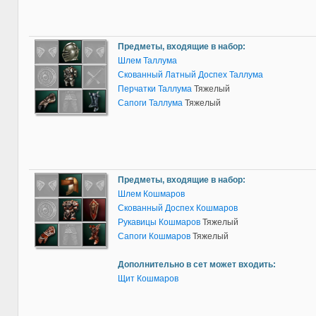
Предметы, входящие в набор:
Шлем Таллума
Скованный Латный Доспех Таллума
Перчатки Таллума
Тяжелый
Сапоги Таллума
Тяжелый
Предметы, входящие в набор:
Шлем Кошмаров
Скованный Доспех Кошмаров
Рукавицы Кошмаров
Тяжелый
Сапоги Кошмаров
Тяжелый
Дополнительно в сет может входить:
Щит Кошмаров