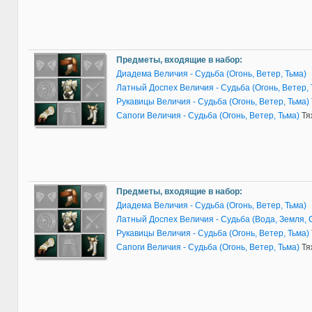
Предметы, входящие в набор:
Диадема Величия - Судьба (Огонь, Ветер, Тьма)
Латный Доспех Величия - Судьба (Огонь, Ветер, 
Рукавицы Величия - Судьба (Огонь, Ветер, Тьма)
Сапоги Величия - Судьба (Огонь, Ветер, Тьма)
Тя
Предметы, входящие в набор:
Диадема Величия - Судьба (Огонь, Ветер, Тьма)
Латный Доспех Величия - Судьба (Вода, Земля, 
Рукавицы Величия - Судьба (Огонь, Ветер, Тьма)
Сапоги Величия - Судьба (Огонь, Ветер, Тьма)
Тя