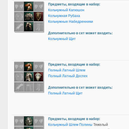
Предметы, входящие в набор:
Кольчужный Капюшон
Кольчужная Рубаха
Кольчужные Набедренники
Дополнительно в сет может входить:
Кольчужный Щит
Предметы, входящие в набор:
Полный Латный Шлем
Полный Латный Доспех
Дополнительно в сет может входить:
Полный Латный Щит
Предметы, входящие в набор:
Кольчужный Шлем Полины
Тяжелый