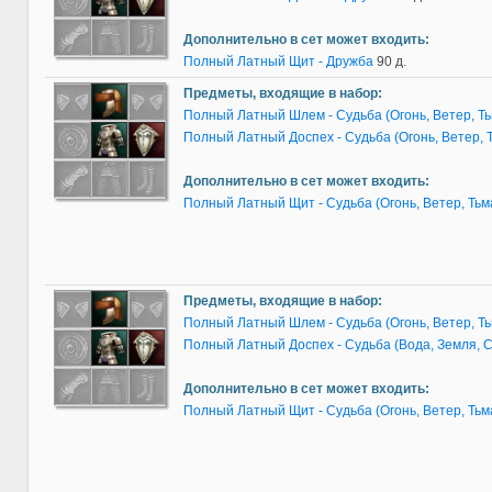
Дополнительно в сет может входить:
Полный Латный Щит - Дружба
90 д.
Предметы, входящие в набор:
Полный Латный Шлем - Судьба (Огонь, Ветер, Ть
Полный Латный Доспех - Судьба (Огонь, Ветер, 
Дополнительно в сет может входить:
Полный Латный Щит - Судьба (Огонь, Ветер, Тьм
Предметы, входящие в набор:
Полный Латный Шлем - Судьба (Огонь, Ветер, Ть
Полный Латный Доспех - Судьба (Вода, Земля, С
Дополнительно в сет может входить:
Полный Латный Щит - Судьба (Огонь, Ветер, Тьм