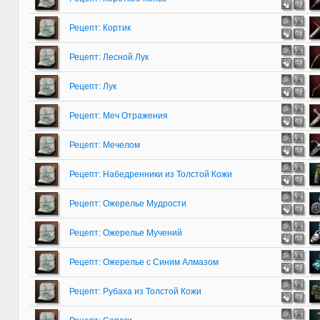
Рецепт: Кортик
Рецепт: Лесной Лук
Рецепт: Лук
Рецепт: Меч Отражения
Рецепт: Мечелом
Рецепт: Набедренники из Толстой Кожи
Рецепт: Ожерелье Мудрости
Рецепт: Ожерелье Мучений
Рецепт: Ожерелье с Синим Алмазом
Рецепт: Рубаха из Толстой Кожи