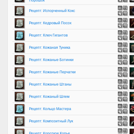
Порошок
Рецепт: Испорченный Кокс
Рецепт: Кедровый Посох
Рецепт: Ключ Гигантов
Рецепт: Кожаная Туника
Рецепт: Кожаные Ботинки
Рецепт: Кожаные Перчатки
Рецепт: Кожаные Штаны
Рецепт: Кожаный Шлем
Рецепт: Кольцо Мастера
Рецепт: Композитный Лук
Рецепт: Короткое Копье