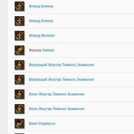
Флинд Клинок
Флинд Клинок
Флинд Молния
Фанука
Хикоро
Верующий Жертва Темного Знамения
Верующий Жертва Темного Знамения
Воин Жертва Темного Знамения
Воин Жертва Темного Знамения
Воин Раджуоса