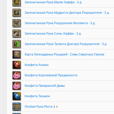
Запечатанная Руна Магии Хаффа - 3 д.
Запечатанная Руна Мудрости Доктора Разрушителя - 3 д.
Запечатанная Руна Разрушения Фоллинта - 3 д.
Запечатанная Руна Силы Хаффа - 3 д.
Запечатанная Руна Таланта Доктора Разрушителя - 3 д.
Карта Легендарных Рыцарей - Семь Смертных Грехов
Конфета Алькон
Конфета Королевской Преданности
Конфета Прекрасной Дамы
Конфета Талькон
Особая Руна Роста
1 ч.