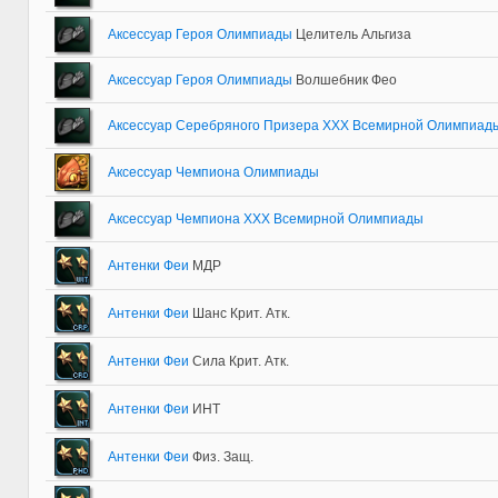
Аксессуар Героя Олимпиады
Целитель Альгиза
Аксессуар Героя Олимпиады
Волшебник Фео
Аксессуар Серебряного Призера ХХХ Всемирной Олимпиад
Аксессуар Чемпиона Олимпиады
Аксессуар Чемпиона ХХХ Всемирной Олимпиады
Антенки Феи
МДР
Антенки Феи
Шанс Крит. Атк.
Антенки Феи
Сила Крит. Атк.
Антенки Феи
ИНТ
Антенки Феи
Физ. Защ.